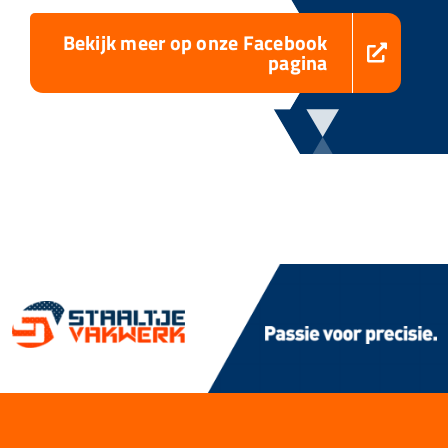
Bekijk meer op onze Facebook
pagina