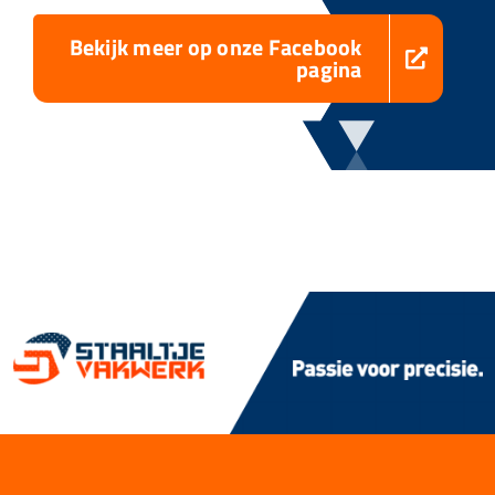
Bekijk meer op onze Facebook
pagina