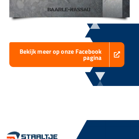
Bekijk meer op onze Facebook
pagina