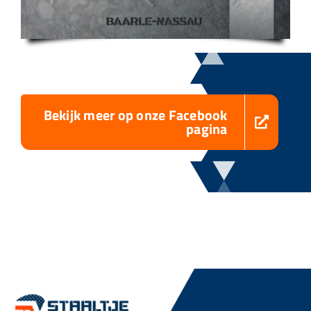
Bekijk meer op onze Facebook
pagina