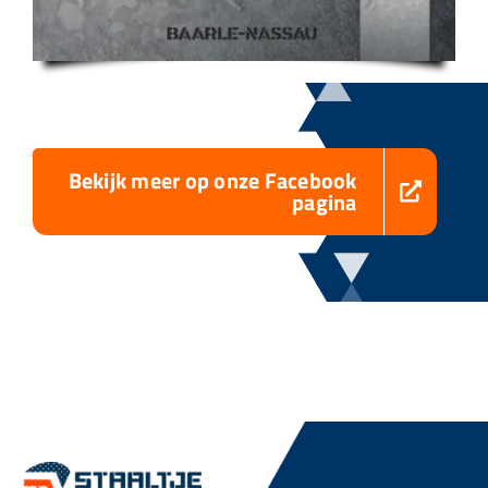
Bekijk meer op onze Facebook
pagina