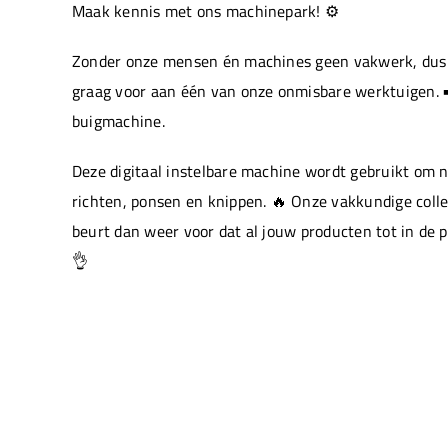
Maak kennis met ons machinepark! ⚙️
Zonder onze mensen én machines geen vakwerk, dus 
graag voor aan één van onze onmisbare werktuigen. ➡
buigmachine.
Deze digitaal instelbare machine wordt gebruikt om 
richten, ponsen en knippen. 🔥 Onze vakkundige colle
beurt dan weer voor dat al jouw producten tot in de 
👌