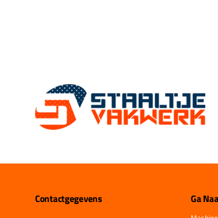
Contactgegevens
Ga Naa
Machine