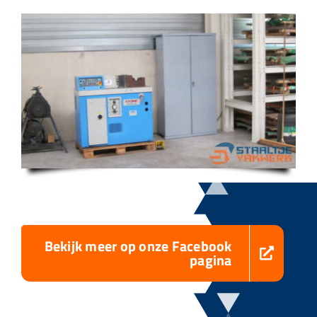
Bekijk meer op onze Facebook
pagina