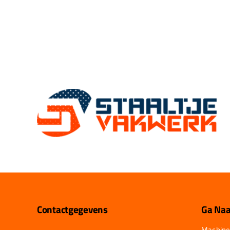
Contactgegevens
Ga Naa
Machine