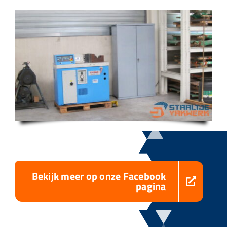
Bekijk meer op onze Facebook
pagina