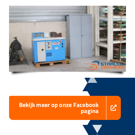
Bekijk meer op onze Facebook
pagina