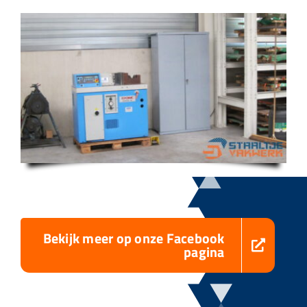
Bekijk meer op onze Facebook
pagina