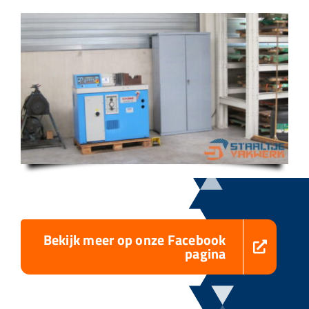
Bekijk meer op onze Facebook
pagina