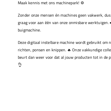
Maak kennis met ons machinepark! ⚙️
Zonder onze mensen én machines geen vakwerk, dus 
graag voor aan één van onze onmisbare werktuigen. ➡
buigmachine.
Deze digitaal instelbare machine wordt gebruikt om 
richten, ponsen en knippen. 🔥 Onze vakkundige colle
beurt dan weer voor dat al jouw producten tot in de 
👌