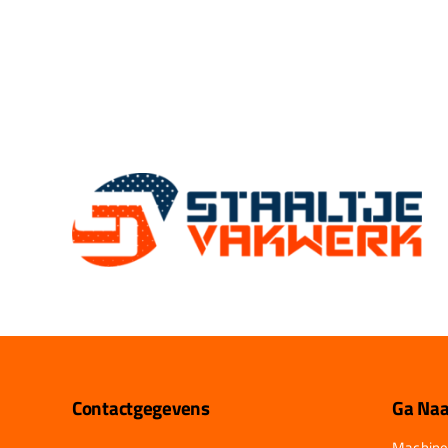
Contactgegevens
Ga Naa
Machine