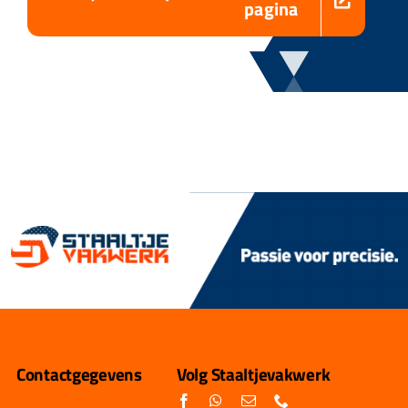
pagina
Contactgegevens
Volg Staaltjevakwerk