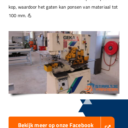
kop, waardoor het gaten kan ponsen van materiaal tot
100 mm. 💪
Bekijk meer op onze Facebook