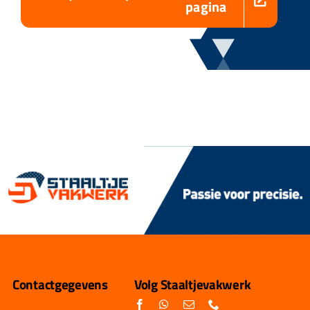
pagina
Contactgegevens
Volg Staaltjevakwerk