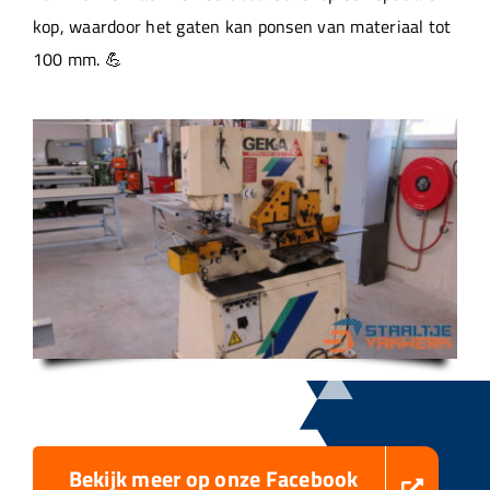
kop, waardoor het gaten kan ponsen van materiaal tot
100 mm. 💪
Bekijk meer op onze Facebook