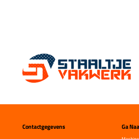
Contactgegevens
Ga Naa
Machine