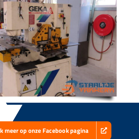
jk meer op onze Facebook pagina