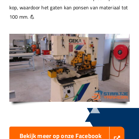
kop, waardoor het gaten kan ponsen van materiaal tot
100 mm. 💪
Bekijk meer op onze Facebook