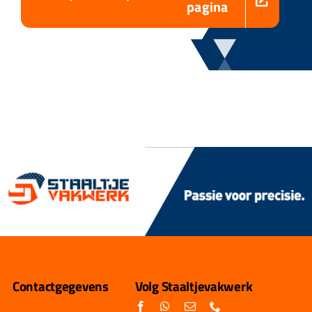
pagina
Contactgegevens
Volg Staaltjevakwerk