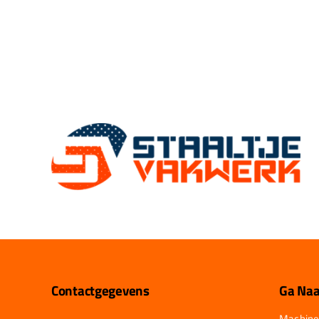
Contactgegevens
Ga Naa
Machine