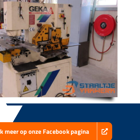
jk meer op onze Facebook pagina