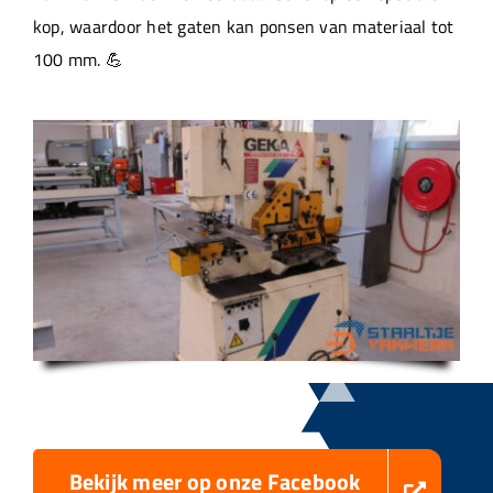
kop, waardoor het gaten kan ponsen van materiaal tot
100 mm. 💪
Bekijk meer op onze Facebook