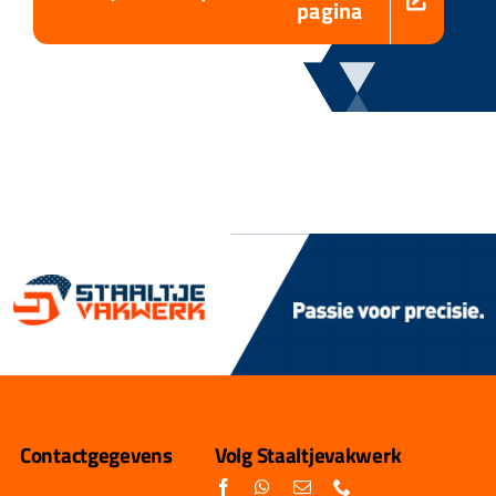
pagina
Contactgegevens
Volg Staaltjevakwerk