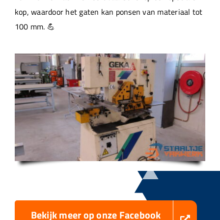
kop, waardoor het gaten kan ponsen van materiaal tot
100 mm. 💪
Bekijk meer op onze Facebook