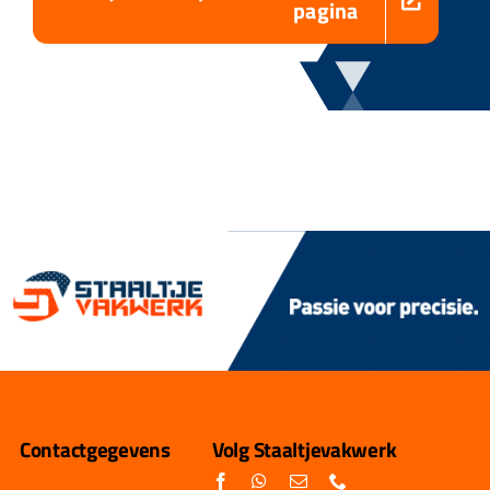
pagina
Contactgegevens
Volg Staaltjevakwerk