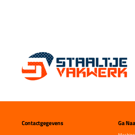
Contactgegevens
Ga Naa
Machine