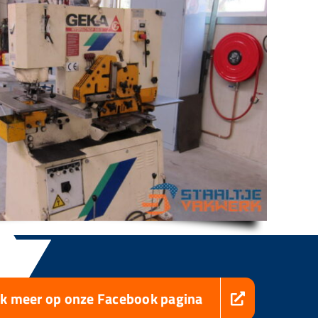
jk meer op onze Facebook pagina