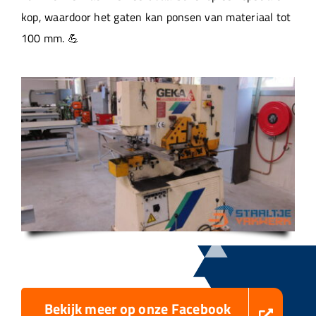
kop, waardoor het gaten kan ponsen van materiaal tot
100 mm. 💪
Bekijk meer op onze Facebook