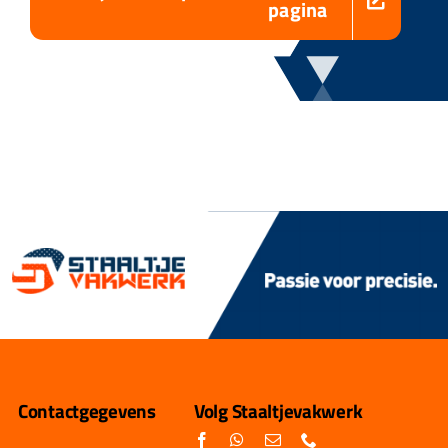
pagina
Contactgegevens
Volg Staaltjevakwerk