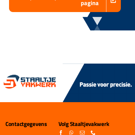
pagina
Contactgegevens
Volg Staaltjevakwerk