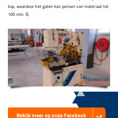
kop, waardoor het gaten kan ponsen van materiaal tot
100 mm. 💪
Bekijk meer op onze Facebook