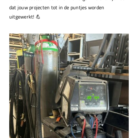
dat jouw projecten tot in de puntjes worden
uitgewerkt! 💪