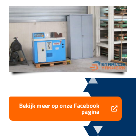
Bekijk meer op onze Facebook
pagina