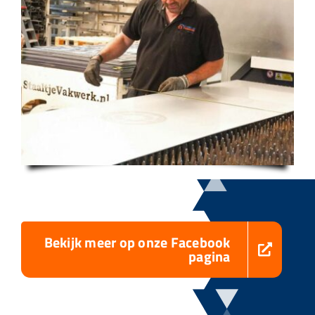
Bekijk meer op onze Facebook
pagina