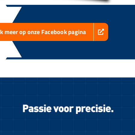
jk meer op onze Facebook pagina