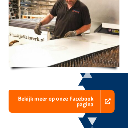
Bekijk meer op onze Facebook
pagina