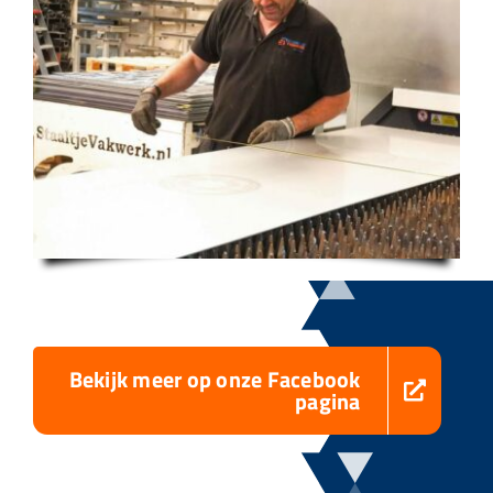
Bekijk meer op onze Facebook
pagina