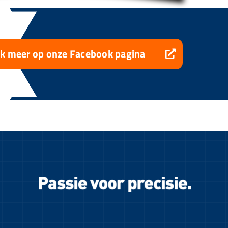
jk meer op onze Facebook pagina