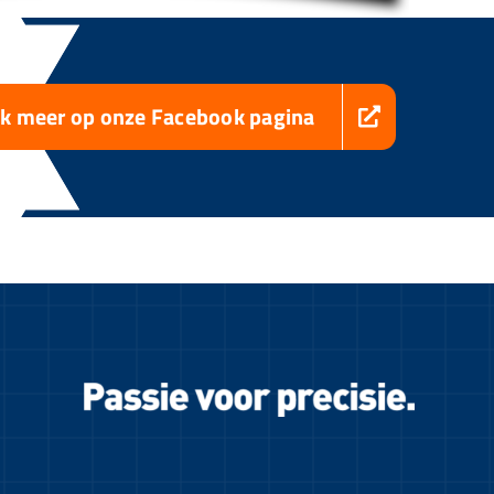
jk meer op onze Facebook pagina