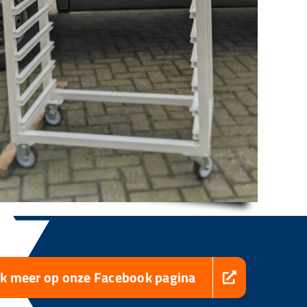
jk meer op onze Facebook pagina