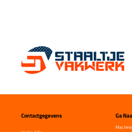
Contactgegevens
Ga Naa
Machine