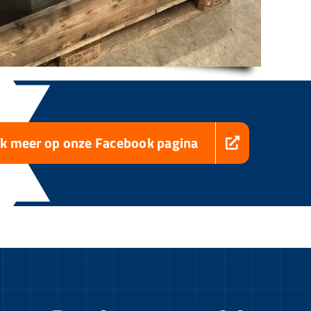
jk meer op onze Facebook pagina