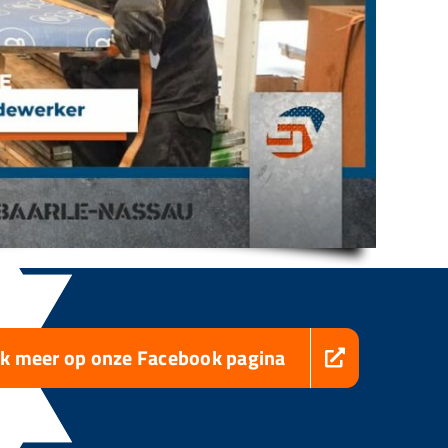
jk meer op onze Facebook pagina