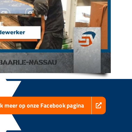
jk meer op onze Facebook pagina