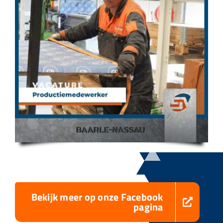
Bekijk meer op onze Facebook
pagina