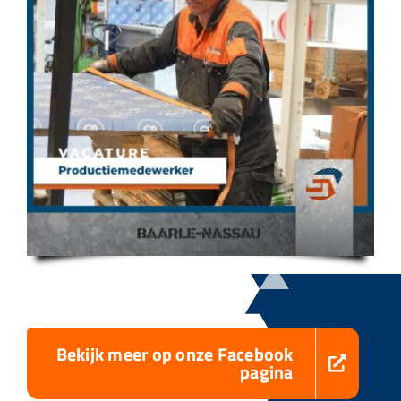
Bekijk meer op onze Facebook
pagina