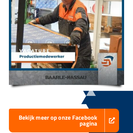
Bekijk meer op onze Facebook
pagina