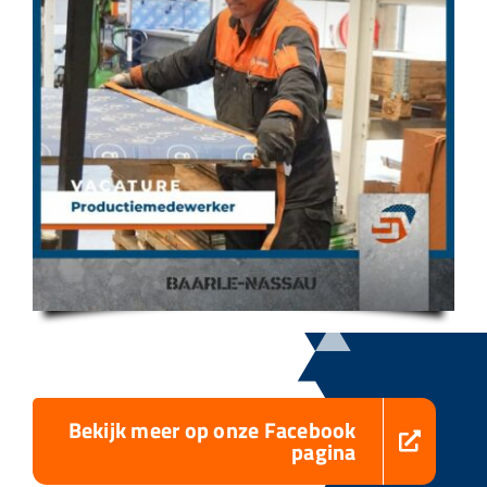
Bekijk meer op onze Facebook
pagina