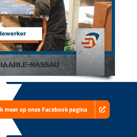
jk meer op onze Facebook pagina