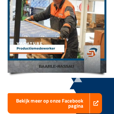
Bekijk meer op onze Facebook
pagina