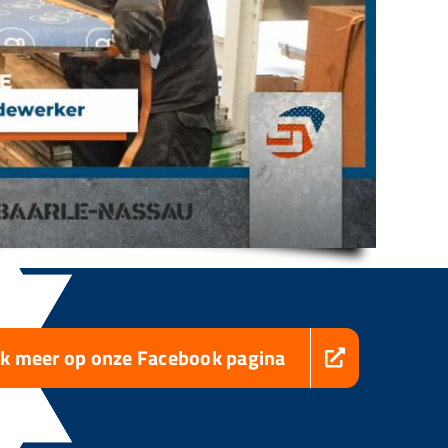
jk meer op onze Facebook pagina