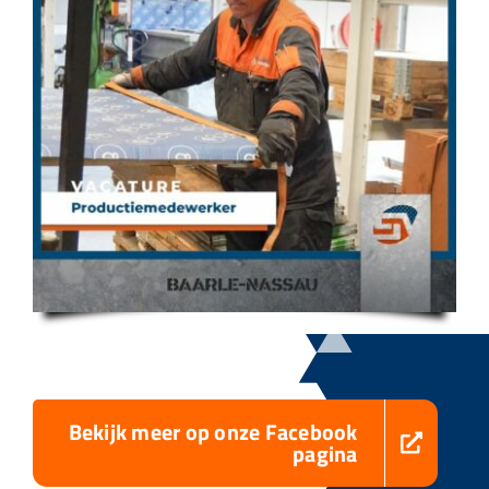
Bekijk meer op onze Facebook
pagina