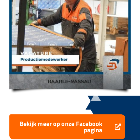
Bekijk meer op onze Facebook
pagina