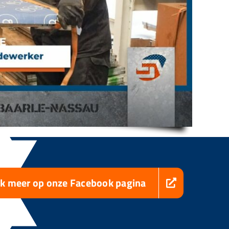
jk meer op onze Facebook pagina