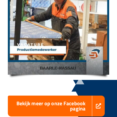
Bekijk meer op onze Facebook
pagina