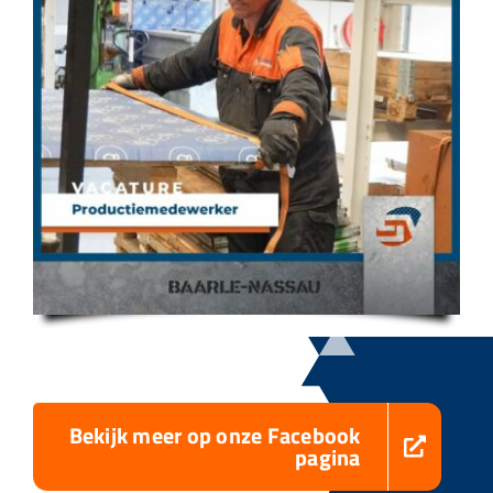
Bekijk meer op onze Facebook
pagina