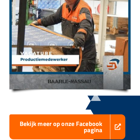
Bekijk meer op onze Facebook
pagina