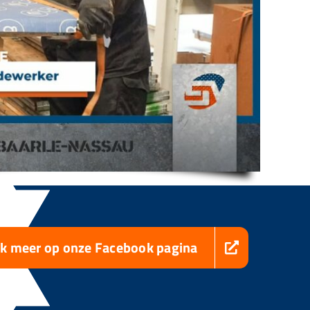
jk meer op onze Facebook pagina