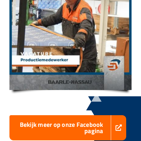
Bekijk meer op onze Facebook
pagina